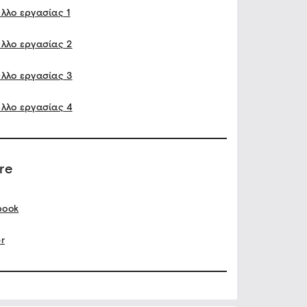
λλο εργασίας 1
λλο εργασίας 2
λλο εργασίας 3
λλο εργασίας 4
re
book
er