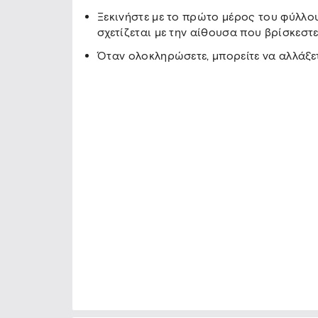
Ξεκινήστε με το πρώτο μέρος του φύλλο
σχετίζεται με την αίθουσα που βρίσκεστε
Όταν ολοκληρώσετε, μπορείτε να αλλάξε