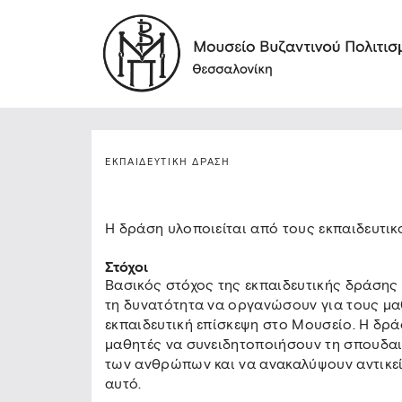
ΕΚΠΑΙΔΕΥΤΙΚΉ ΔΡΆΣΗ
Η δράση υλοποιείται από τους εκπαιδευτικ
Στόχοι
Βασικός στόχος της εκπαιδευτικής δράσης 
τη δυνατότητα να οργανώσουν για τους μαθ
εκπαιδευτική επίσκεψη στο Μουσείο. Η δρά
μαθητές να συνειδητοποιήσουν τη σπουδα
των ανθρώπων και να ανακαλύψουν αντικεί
αυτό.