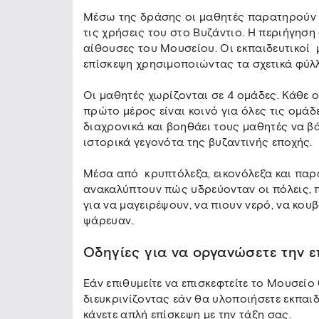
Μέσω της δράσης οι μαθητές παρατηρούν αν
τις χρήσεις του στο Βυζάντιο. Η περιήγηση
αίθουσες του Μουσείου. Οι εκπαιδευτικοί
επίσκεψη χρησιμοποιώντας τα σχετικά φύλ
Οι μαθητές χωρίζονται σε 4 ομάδες. Κάθε ο
πρώτο μέρος είναι κοινό για όλες τις ομά
διαχρονικά και βοηθάει τους μαθητές να β
ιστορικά γεγονότα της βυζαντινής εποχής.
Μέσα από κρυπτόλεξα, εικονόλεξα και παρ
ανακαλύπτουν πώς υδρεύονταν οι πόλεις, 
για να μαγειρέψουν, να πιουν νερό, να κου
ψάρευαν.
Οδηγίες για να οργανώσετε την 
Εάν επιθυμείτε να επισκεφτείτε το Μουσείο 
διευκρινίζοντας εάν θα υλοποιήσετε εκπαι
κάνετε απλή επίσκεψη με την τάξη σας.