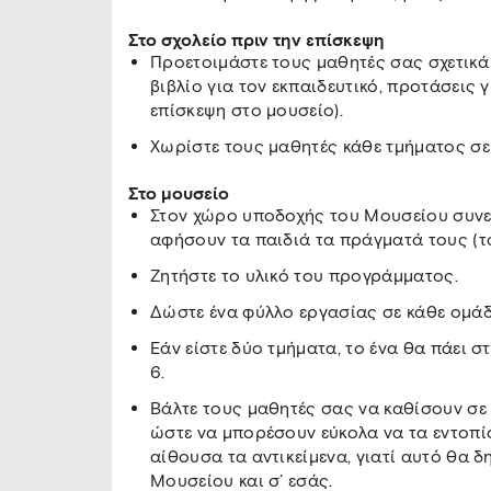
Στο σχολείο πριν την επίσκεψη
Προετοιμάστε τους μαθητές σας σχετικά
βιβλίο για τον εκπαιδευτικό, προτάσεις 
επίσκεψη στο μουσείο).
Χωρίστε τους μαθητές κάθε τμήματος σε
Στο μουσείο
Στον χώρο υποδοχής του Μουσείου συνεν
αφήσουν τα παιδιά τα πράγματά τους (τ
Ζητήστε το υλικό του προγράμματος.
Δώστε ένα φύλλο εργασίας σε κάθε ομά
Εάν είστε δύο τμήματα, το ένα θα πάει σ
6.
Βάλτε τους μαθητές σας να καθίσουν σε
ώστε να μπορέσουν εύκολα να τα εντοπί
αίθουσα τα αντικείμενα, γιατί αυτό θα
Μουσείου και σ’ εσάς.