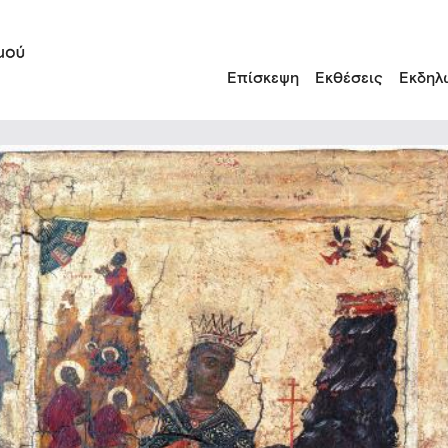
Επίσκεψη
Εκθέσεις
Εκδηλ