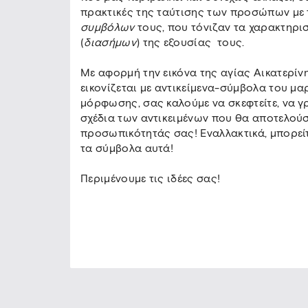
πρακτικές της ταύτισης των προσώπων με 
συμβόλων
τους, που τόνιζαν τα χαρακτηρι
(
διασήμων
) της εξουσίας τους.
Με αφορμή την εικόνα της αγίας Αικατερί
εικονίζεται με αντικείμενα-σύμβολα του μα
μόρφωσης, σας καλούμε να σκεφτείτε, να γ
σχέδια των αντικειμένων που θα αποτελού
προσωπικότητάς σας! Εναλλακτικά, μπορείτε
τα σύμβολα αυτά!
Περιμένουμε τις ιδέες σας!