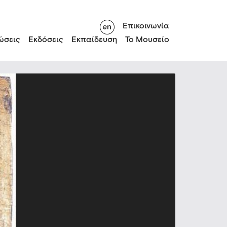
Επικοινωνία
ώσεις
Εκδόσεις
Εκπαίδευση
Το Μουσείο