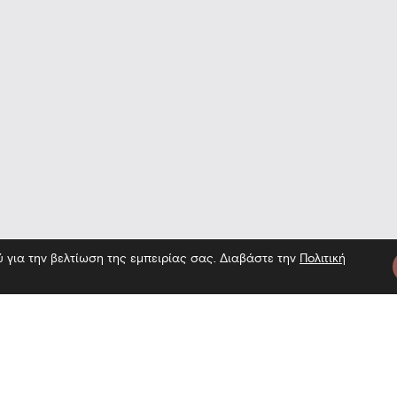
ύ για την βελτίωση της εμπειρίας σας. Διαβάστε την
Πολιτική