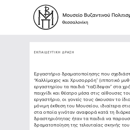
ΕΚΠΑΙΔΕΥΤΙΚΉ ΔΡΆΣΗ
Εργαστήριο δραματοποίησης που σχεδιάστ
“Καλλίμαχος και Χρυσορρόη” (ιπποτικό μυθ
εργαστηρίου τα παιδιά “ταξίδεψαν” στα χρ
παιχνίδι και θέατρο μέσα στις αίθουσες τ
εργαστήριο, οι γονείς τους άκουσαν το ίδ
μόνιμη έκθεση του Μουσείου, ιδιαίτερα στ
στα οποία γινόταν αναφορά κατά τη διάρκε
δραστηριότητας ήταν τα παιδιά να παρουσ
δραματοποίηση της τελευταίας σκηνής του