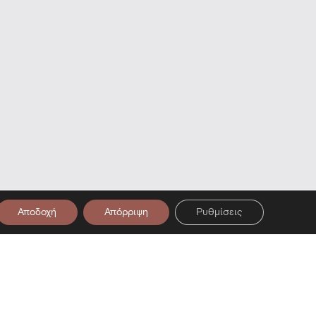
Αποδοχή
Απόρριψη
Ρυθμίσεις