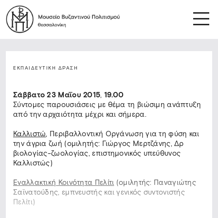
ΕΚΠΑΙΔΕΥΤΙΚΉ ΔΡΆΣΗ
Σάββατο 23 Μαΐου 2015
,
19.00
Σύντομες παρουσιάσεις με θέμα τη βιώσιμη ανάπτυξη
από την αρχαιότητα μέχρι και σήμερα.
Καλλιστώ
, Περιβαλλοντική Οργάνωση για τη φύση και
την άγρια ζωή (ομιλητής: Γιώργος Μερτζάνης, Δρ
βιολογίας-ζωολογίας, επιστημονικός υπεύθυνος
Καλλιστώς)
Εναλλακτική Κοινότητα Πελίτι
(ομιλητής: Παναγιώτης
Σαϊνατούδης, εμπνευστής και γενικός συντονιστής
Πελίτι)