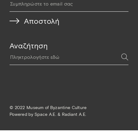
Αναζήτηση
© 2022 Museum of Byzantine Culture
Powered by
Space A.E. & Radiant A.E.