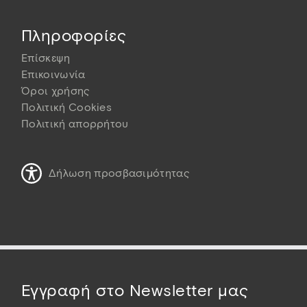
Πληροφορίες
Επίσκεψη
Επικοινωνία
Όροι χρήσης
Πολιτική Cookies
Πολιτική απορρήτου
Δήλωση προσβασιμότητας
Εγγραφή στο Newsletter μας